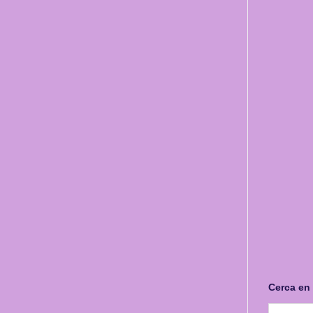
Cerca en