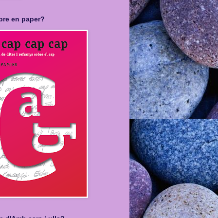
libre en paper?