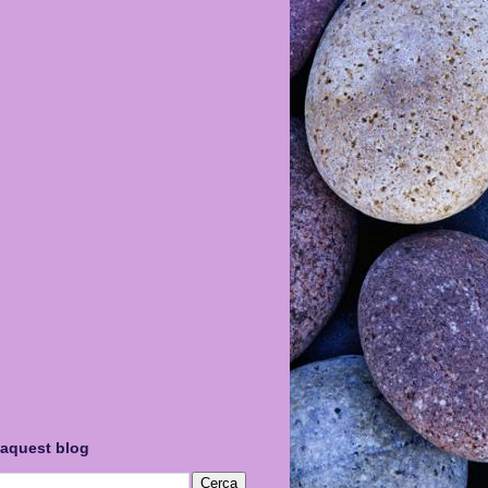
 aquest blog