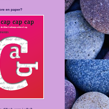
libre en paper?