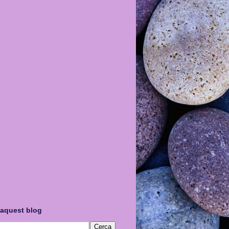
 aquest blog