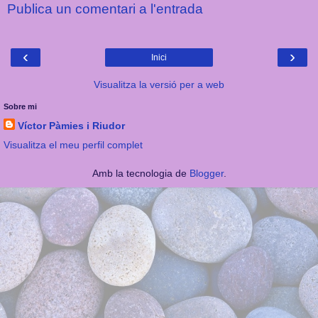
Publica un comentari a l'entrada
‹
›
Inici
Visualitza la versió per a web
Sobre mi
Víctor Pàmies i Riudor
Visualitza el meu perfil complet
Amb la tecnologia de
Blogger
.